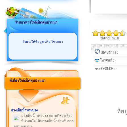
ร้านอาหารใกล้เป็ดตุ๋นบ้านนา
Rating : 9/10
ติดต่อให้ข้อมูล หรือ โฆษณา
เปิดบริการ :
โทรศัพท์ :
รางวัลที่ได้รับ :
ที่เที่ยวใกล้เป็ดตุ๋นบ้านนา
ที่
อ่างเก็บน้ำพระปรง
อ่างเก็บน้ำพระปรง สถานที่ท่องเที่ยว
ที่น่าสนใจ เป็นอ่างเก็บน้ำสำหรับการ
ชลประทานที ...