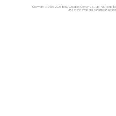
Copyright © 1995-2026 Ideal Creation Center Co., Ltd. All Rights 
Use of this Web site constitutes accep