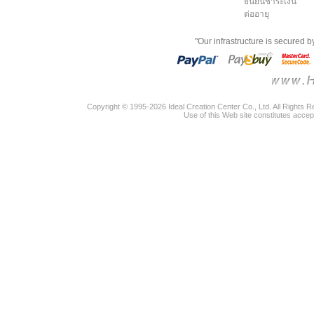
ยืนยันชำระเงิน
ต่ออายุ
"Our infrastructure is secured 
Copyright © 1995-2026 Ideal Creation Center Co., Ltd. All Rights 
Use of this Web site constitutes accep