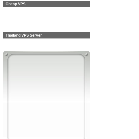
Cheap VPS
Thailand VPS Server