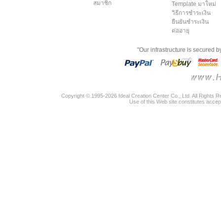
สมาชิก
Template มาใหม่
วิธีการชำระเงิน
ยืนยันชำระเงิน
ต่ออายุ
"Our infrastructure is secured 
Copyright © 1995-2026 Ideal Creation Center Co., Ltd. All Rights 
Use of this Web site constitutes accep