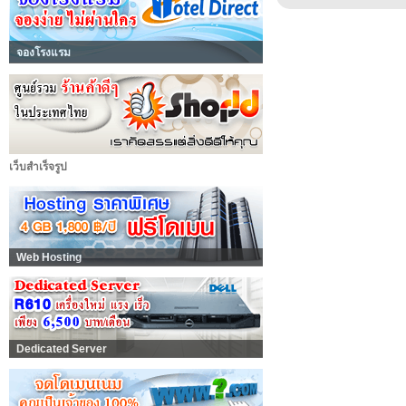
จองโรงแรม
เว็บสำเร็จรูป
Web Hosting
Dedicated Server