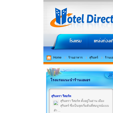
Home
ร้านอาหาร
สุรินทร์
ร้านเ
โรงแรมแนะนำร้านเอมอร
สุรินทรา รีสอร์ท
สุรินทรา รีสอร์ท ตั้งอยู่ในย่าน เมือง
สุรินทร์ ซึ่งเป็นจุดเริ่มต้นที่สมบูรณ์แบบ
สำ ...