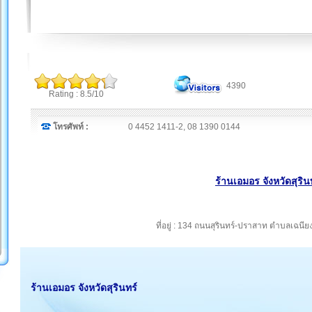
4390
Rating : 8.5/10
โทรศัพท์ :
0 4452 1411-2, 08 1390 0144
ร้านเอมอร จังหวัดสุริน
ที่อยู่ : 134 ถนนสุรินทร์-ปราสาท ตำบลเฉนีย
ร้านเอมอร จังหวัดสุรินทร์