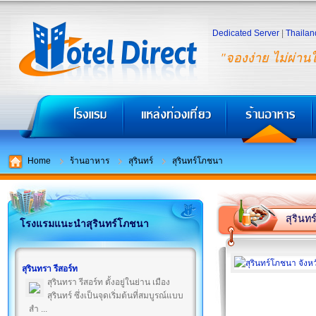
Dedicated Server
|
Thailan
"จองง่าย ไม่ผ่าน
Home
ร้านอาหาร
สุรินทร์
สุรินทร์โภชนา
สุรินท
โรงแรมแนะนำสุรินทร์โภชนา
สุรินทรา รีสอร์ท
สุรินทรา รีสอร์ท ตั้งอยู่ในย่าน เมือง
สุรินทร์ ซึ่งเป็นจุดเริ่มต้นที่สมบูรณ์แบบ
สำ ...