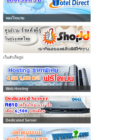
จองโรงแรม
เว็บสำเร็จรูป
Web Hosting
Dedicated Server