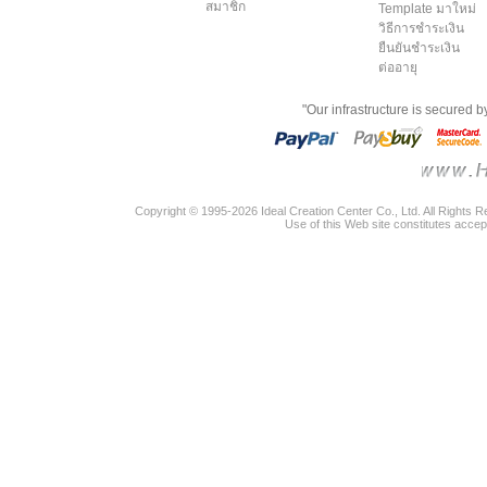
สมาชิก
Template มาใหม่
วิธีการชำระเงิน
ยืนยันชำระเงิน
ต่ออายุ
"Our infrastructure is secured 
Copyright © 1995-2026 Ideal Creation Center Co., Ltd. All Rights 
Use of this Web site constitutes accep