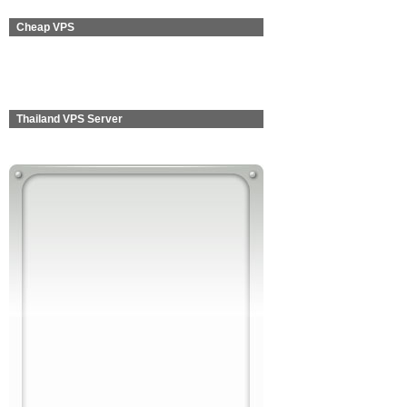
Cheap VPS
Thailand VPS Server