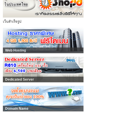
เว็บสำเร็จรูป
Web Hosting
Dedicated Server
Domain Name