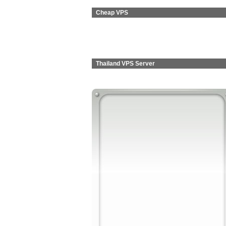
Cheap VPS
Thailand VPS Server