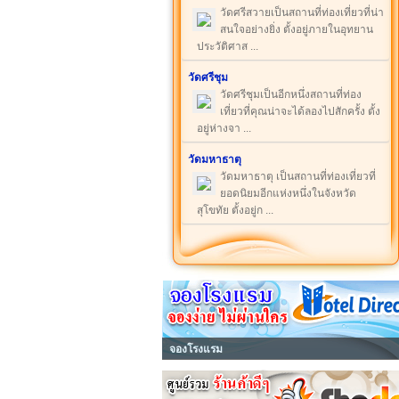
วัดศรีสวายเป็นสถานที่ท่องเที่ยวที่น่า
สนใจอย่างยิ่ง ตั้งอยู่ภายในอุทยาน
ประวัติศาส ...
วัดศรีชุม
วัดศรีชุมเป็นอีกหนึ่งสถานที่ท่อง
เที่ยวที่คุณน่าจะได้ลองไปสักครั้ง ตั้ง
อยู่ห่างจา ...
วัดมหาธาตุ
วัดมหาธาตุ เป็นสถานที่ท่องเที่ยวที่
ยอดนิยมอีกแห่งหนึ่งในจังหวัด
สุโขทัย ตั้งอยู่ก ...
จองโรงแรม