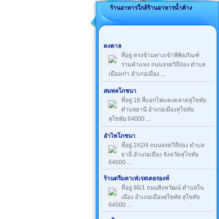
ร้านอาหารใกล้ร้านอาหารน้ำค้าง
ดงตาล
ที่อยู่ ตรงข้ามทางเข้าพิพิธภัณฑ์
รามคำแหง ถนนจรดวิถีถ่อง ตำบล
เมืองเก่า อำเภอเมือง ...
สมพลโภชนา
ที่อยู่ 16 สี่แยกไฟแดงตลาดสุโขทัย
ตำบลธานี อำเภอเมืองสุโขทัย
สุโขทัย 64000 ...
อำไพโภชนา
ที่อยู่ 242/4 ถนนจรดวิถีถ่อง ตำบล
ธานี อำเภอเมือง จังหวัดสุโขทัย
64000 ...
ร้านดรีมคาเฟ่เรสเตอรองท์
ที่อยู่ 86/1 ถนนสิงหวัฒน์ ตำบลใน
เมือง อำเภอเมืองสุโขทัย สุโขทัย
64000 ...