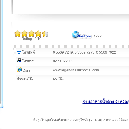
7535
Rating : 9/10
โทรศัพท์ :
0 5569 7249, 0 5569 7275, 0 5569 7022
โทรสาร :
0-5561-2583
www.legendhasukhothai.com
เว็บ :
จำนวนโต๊ะ :
65 โต๊ะ
ร้านอาหารน้ำค้าง จังหวัดส
ที่อยู่ (ในศูนย์ส่งเสริมวัฒนธรรมสุโขทัย) 214 หมู่ 3 ถนนจรดวิถีถ่