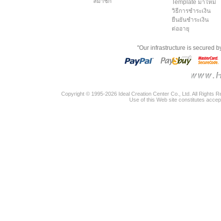
สมาชิก
Template มาใหม่
วิธีการชำระเงิน
ยืนยันชำระเงิน
ต่ออายุ
"Our infrastructure is secured 
Copyright © 1995-2026 Ideal Creation Center Co., Ltd. All Rights 
Use of this Web site constitutes accep