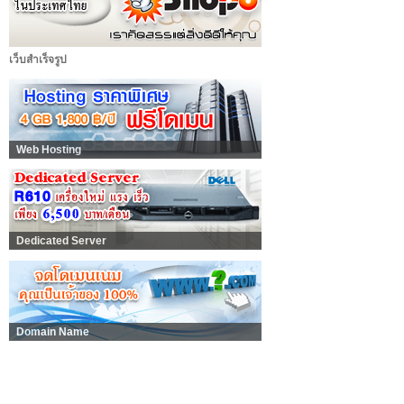
เว็บสำเร็จรูป
Web Hosting
Dedicated Server
Domain Name