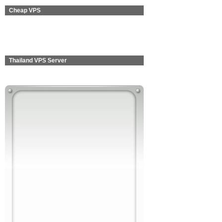
Cheap VPS
Thailand VPS Server