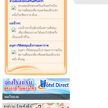
สวนสมเด็จพระศรีนครินทร์ฯ
สวนสมเด็จพระศรีนครินทร์ฯเป็น
สถานที่ท่องเที่ยวยอดนิยมอีกแห่ง
หนึ่งในเชียงราย ตั้งอ ...
แม่น้ำกก
แม่น้ำกกเป็นอีกหนึ่งสถานที่ท่อง
เที่ยวที่คุณน่าจะได้ลองไปสักครั้ง
เป็นแม่น้ำที่ไห ...
อนุสาวรีย์พ่อขุนเม็งรายมหาราช
อนุสาวรีย์พ่อขุนเม็งรายมหาราชเป็น
สถานที่ท่องเที่ยวที่ยอดนิยมอีกแห่ง
หนึ่ง ตั้งอยู ...
จองโรงแรม