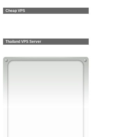
Cheap VPS
Thailand VPS Server