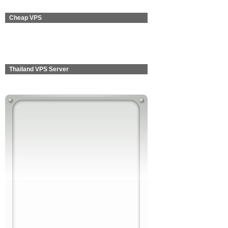
Cheap VPS
Thailand VPS Server