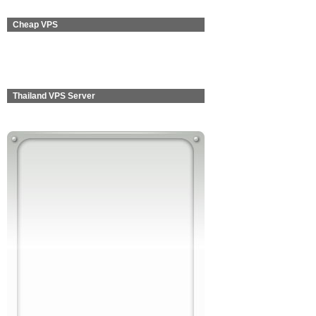
Cheap VPS
Thailand VPS Server