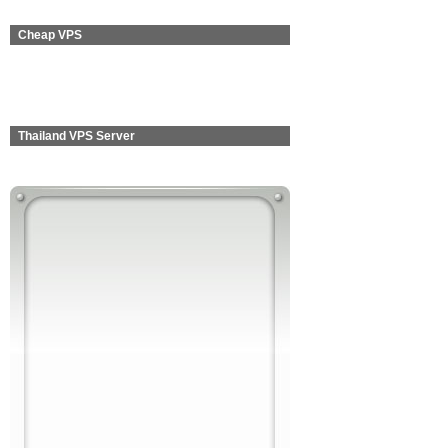
Cheap VPS
Thailand VPS Server