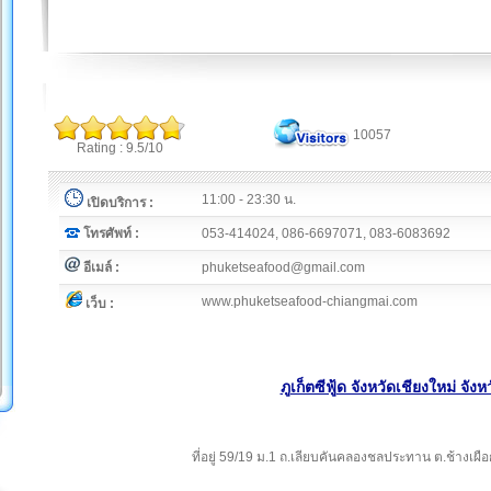
10057
Rating : 9.5/10
11:00 - 23:30 น.
เปิดบริการ :
โทรศัพท์ :
053-414024, 086-6697071, 083-6083692
อีเมล์ :
phuketseafood@gmail.com
www.phuketseafood-chiangmai.com
เว็บ :
ภูเก็ตซีฟู้ด จังหวัดเชียงใหม่ จังห
ที่อยู่ 59/19 ม.1 ถ.เลียบคันคลองชลประทาน ต.ช้างเผือ