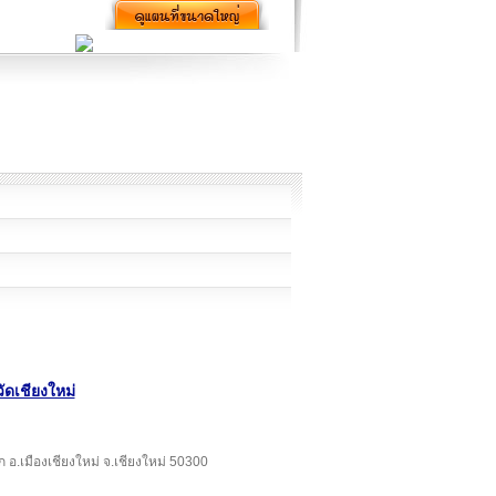
วัดเชียงใหม่
ก อ.เมืองเชียงใหม่ จ.เชียงใหม่ 50300