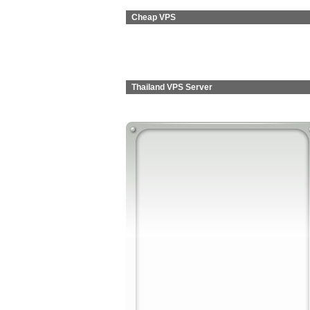
Cheap VPS
Thailand VPS Server