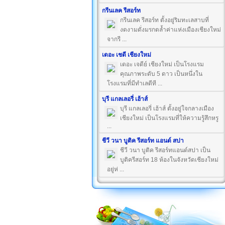
กรีนเลค รีสอร์ท
กรีนเลค รีสอร์ท ตั้งอยู่ริมทะเลสาบที่
งดงามดั่งมรกตล้ำค่าแห่งเมืองเชียงใหม่
จากรี ...
เดอะ เชดี เชียงใหม่
เดอะ เจดีย์ เชียงใหม่ เป็นโรงแรม
คุณภาพระดับ 5 ดาว เป็นหนึ่งใน
โรงแรมที่มีทำเลดีที ...
บุรี แกลเลอรี่ เฮ้าส์
บุรี แกลเลอรี่ เฮ้าส์ ตั้งอยู่ใจกลางเมือง
เชียงใหม่ เป็นโรงแรมที่ให้ความรู้สึกหรู
...
ชีวี วนา บูติค รีสอร์ท แอนด์ สปา
ชีวี วนา บูติค รีสอร์ทแอนด์สปา เป็น
บูติครีสอร์ท 18 ห้องในจังหวัดเชียงใหม่
อยู่ห่ ...