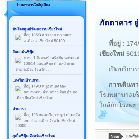
ร้านอาหารใกล้ยู่เชียง
ภัตตาคาร ยู่
ขันโตกศูนย์วัฒนธรรมเชียงใหม่
ที่อยู่ 185/3 ถ.วัวลาย ต.หายยา
อ.เมือง จ.เชียงใหม่ 50100 ...
ที่อยู่
: 174
อันดามันซีฟู้ด
เชียงใหม่
501
สาขา 1 ฝั่งตรงข้ามนิสสัน นอร์ทเวฟ
100/14 ถนนมหิดล ตำบลป่าแดด
เปิดบริการ
อำเภอเมือง จังหวัดเ ...
แกงร้อนบ้านสวน
การเดินทา
ที่อยู่ 149/3 หมู่2 ถนนคลอง
ชลประทาน ตำบลช้างเผือก อำเภอ
โรงพยาบาลเซ็น
เมืองเชียงใหม่ เชียงใหม่ ...
ใกล้กับโรงพย
คำดารา
ที่อยู่ 193 ถนนเจริญราษฎร์ ตำบลวัด
เกต อำเภอเมือง จังหวัดเชียงใหม่
50000 ...
ภูเก็ตซีฟู้ด จังหวัดเชียงใหม่
แกงร้อ