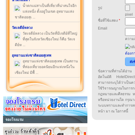
น้ำตกแม่สา
น้ำตกแม่สาเป็นที่เที่ยวที่น่าสนใจอีก
รูป
แห่งหนึ่ง ตั้งอยู่ในเขต อุทยานแห่ง
pixel
ชาติดอยสุเ ...
ชื่อที่ใช้แสดง
*
วัดเจดีย์หลวง
Email
วัดเจดีย์หลวง เป็นวัดที่มีเจดีย์ที่ใหญ่
ความล
ที่สุดในจังหวัดเชียงใหม่ ก็คือ วัดเจ
ดีย์ห ...
ต้องกา
อุทยานแห่งชาติดอยสุเทพ
อุทยานแห่งชาติดอยสุเทพ เป็นสถาน
ส่ง
ที่ท่องเที่ยวยอดนิยมอีกแห่งหนึ่งใน
ข้อความที่ท่านได้อ่
เชียงใหม่ มีพื้ ...
อัตโนมัติ HotelDirect
สามารถระบุได้ว่าเป็นความ
ใช้วิจารณญาณในการก
กฎหมายและศีลธรรม หรือ
หรือหน่วยงานใด กรุณาส่ง
ระบบทราบและทำการลบ
หน้า มา ณ โอกาสนี้
จองโรงแรม