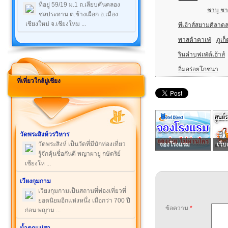
ที่อยู่ 59/19 ม.1 ถ.เลียบคันคลอง
ชาบู ชา
ชลประทาน ต.ช้างเผือก อ.เมือง
เชียงใหม่ จ.เชียงใหม ...
ทีเฮ้าส์สยามศิลาด
พาสต้าคาเฟ่
ภูเก
รินคำบุฟเฟ่ต์เฮ้าส์
อิ่มอร่อยโภชนา
ที่เที่ยวใกล้ยู่เชียง
วัดพระสิงห์วรวิหาร
วัดพระสิงห์ เป็นวัดที่มีนักท่องเที่ยว
จองโรงแรม
เว็บ
รู้จักคุ้นชื่อกันดี พญาผายู กษัตริย์
เชียงให ...
เวียงกุมกาม
เวียงกุมกามเป็นสถานที่ท่องเที่ยวที่
ยอดนิยมอีกแห่งหนึ่ง เมื่อกว่า 700 ปี
ข้อความ
*
ก่อน พญาม ...