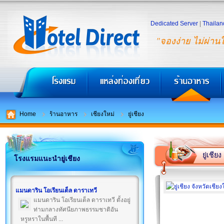
Dedicated Server
|
Thailan
"จองง่าย ไม่ผ่าน
Home
ร้านอาหาร
เชียงใหม่
ยู่เชียง
ยู่เชียง
โรงแรมแนะนำยู่เชียง
แมนดาริน โอเรียนเต็ล ดาราเทวี
แมนดาริน โอเรียนเต็ล ดาราเทวี ตั้งอยู่
ท่ามกลางทัศนียภาพธรรมชาติอัน
หรูหราในพื้นที ...