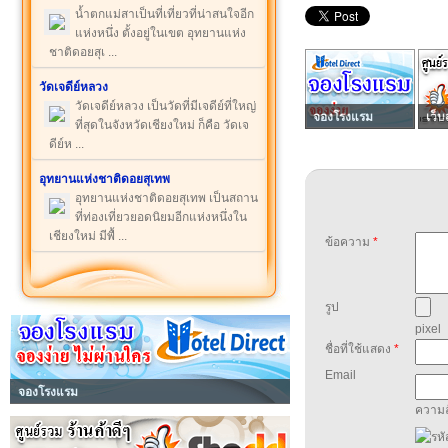
น้ำตกแม่สาเป็นที่เที่ยวที่น่าสนใจอีก
แห่งหนึ่ง ตั้งอยู่ในเขต อุทยานแห่ง
ชาติดอยสุเ ...
วัดเจดีย์หลวง
วัดเจดีย์หลวง เป็นวัดที่มีเจดีย์ที่ใหญ่
จองโรงแรม
เว็บ
ที่สุดในจังหวัดเชียงใหม่ ก็คือ วัดเจ
ดีย์ห ...
อุทยานแห่งชาติดอยสุเทพ
อุทยานแห่งชาติดอยสุเทพ เป็นสถาน
ที่ท่องเที่ยวยอดนิยมอีกแห่งหนึ่งใน
เชียงใหม่ มีพื้ ...
ข้อความ
*
รูป
pixel
ชื่อที่ใช้แสดง
*
Email
จองโรงแรม
ความล