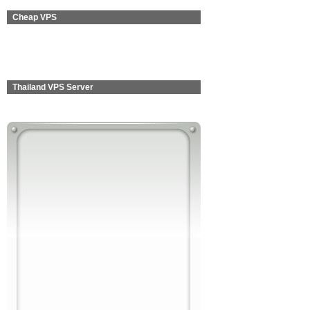
Cheap VPS
Thailand VPS Server