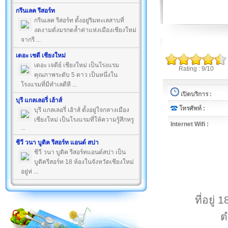
กรีนเลค รีสอร์ท
กรีนเลค รีสอร์ท ตั้งอยู่ริมทะเลสาบที่
งดงามดั่งมรกตล้ำค่าแห่งเมืองเชียงใหม่
จากรี ...
เดอะ เชดี เชียงใหม่
เดอะ เจดีย์ เชียงใหม่ เป็นโรงแรม
Rating : 9/10
คุณภาพระดับ 5 ดาว เป็นหนึ่งใน
โรงแรมที่มีทำเลดีที ...
เปิดบริการ :
บุรี แกลเลอรี่ เฮ้าส์
โทรศัพท์ :
บุรี แกลเลอรี่ เฮ้าส์ ตั้งอยู่ใจกลางเมือง
เชียงใหม่ เป็นโรงแรมที่ให้ความรู้สึกหรู
Internet Wifi :
...
ชีวี วนา บูติค รีสอร์ท แอนด์ สปา
ชีวี วนา บูติค รีสอร์ทแอนด์สปา เป็น
บูติครีสอร์ท 18 ห้องในจังหวัดเชียงใหม่
อยู่ห่ ...
ที่อยู
ต