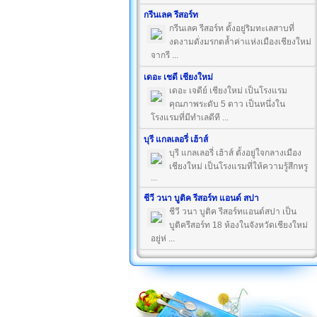
กรีนเลค รีสอร์ท
กรีนเลค รีสอร์ท ตั้งอยู่ริมทะเลสาบที่
งดงามดั่งมรกตล้ำค่าแห่งเมืองเชียงใหม่
จากรี ...
เดอะ เชดี เชียงใหม่
เดอะ เจดีย์ เชียงใหม่ เป็นโรงแรม
คุณภาพระดับ 5 ดาว เป็นหนึ่งใน
โรงแรมที่มีทำเลดีที ...
บุรี แกลเลอรี่ เฮ้าส์
บุรี แกลเลอรี่ เฮ้าส์ ตั้งอยู่ใจกลางเมือง
เชียงใหม่ เป็นโรงแรมที่ให้ความรู้สึกหรู
...
ชีวี วนา บูติค รีสอร์ท แอนด์ สปา
ชีวี วนา บูติค รีสอร์ทแอนด์สปา เป็น
บูติครีสอร์ท 18 ห้องในจังหวัดเชียงใหม่
อยู่ห่ ...