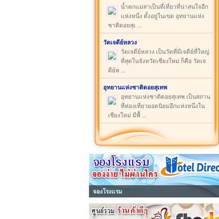
น้ำตกแม่สาเป็นที่เที่ยวที่น่าสนใจอีก
แห่งหนึ่ง ตั้งอยู่ในเขต อุทยานแห่ง
ชาติดอยสุเ ...
วัดเจดีย์หลวง
วัดเจดีย์หลวง เป็นวัดที่มีเจดีย์ที่ใหญ่
ที่สุดในจังหวัดเชียงใหม่ ก็คือ วัดเจ
ดีย์ห ...
อุทยานแห่งชาติดอยสุเทพ
อุทยานแห่งชาติดอยสุเทพ เป็นสถาน
ที่ท่องเที่ยวยอดนิยมอีกแห่งหนึ่งใน
เชียงใหม่ มีพื้ ...
จองโรงแรม