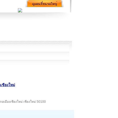
เชียงใหม่
ภอเมืองเชียงใหม่ เชียงใหม่ 50100