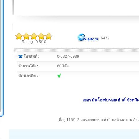
6472
Rating : 9.5/10
โทรศัพท์ :
0-5327-6989
จำนวนโต๊ะ :
60 โต๊ะ
บัตรเครดิต :
เยอรมันโฮฟบรอยเฮ้าส์ จังหวัด
ที่อยู่ 115/1-2 ถนนลอยเคราะห์ ตำบลช้างคลาน อำเ