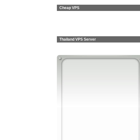
Cheap VPS
Thailand VPS Server