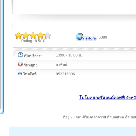
5389
Rating : 8.5/10
13:00 - 18:00 น.
เปิดบริการ :
อาทิตย์
วันหยุด :
โทรศัพท์ :
053216896
โมโมเบเกอรี่แอนด์คอฟฟี่ จังหวั
ที่อยู่ 23 ถนนศิริมังคลาจารย์ ตำบลสุเทพ อำเภอ