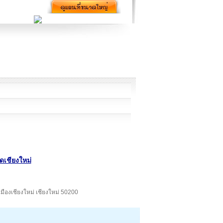
ดเชียงใหม่
เมืองเชียงใหม่ เชียงใหม่ 50200