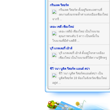
กรีนเลค รีสอร์ท
กรีนเลค รีสอร์ท ตั้งอยู่ริมทะเลสาบที่
งดงามดั่งมรกตล้ำค่าแห่งเมืองเชียงใหม่
จากรี ...
เดอะ เชดี เชียงใหม่
เดอะ เจดีย์ เชียงใหม่ เป็นโรงแรม
คุณภาพระดับ 5 ดาว เป็นหนึ่งใน
โรงแรมที่มีทำเลดีที ...
บุรี แกลเลอรี่ เฮ้าส์
บุรี แกลเลอรี่ เฮ้าส์ ตั้งอยู่ใจกลางเมือง
เชียงใหม่ เป็นโรงแรมที่ให้ความรู้สึกหรู
...
ชีวี วนา บูติค รีสอร์ท แอนด์ สปา
ชีวี วนา บูติค รีสอร์ทแอนด์สปา เป็น
บูติครีสอร์ท 18 ห้องในจังหวัดเชียงใหม่
อยู่ห่ ...