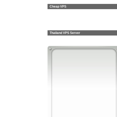
Cheap VPS
Thailand VPS Server