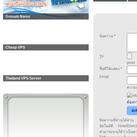
Domain Name
ข้อความ
*
Cheap VPS
รูป
pixel
ชื่อที่ใช้แสดง
*
Email
Thailand VPS Server
ความล
ต้องกา
ส่ง
ข้อความที่ท่านได้อ่
อัตโนมัติ HotelDirect
สามารถระบุได้ว่าเป็นความ