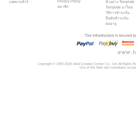
Privacy Policy
แพคเกจทัวร์
ตัวอย่าง Template
สมาชิก
Template มาใหม่
วิธีการชำระเงิน
ยืนยันชำระเงิน
ต่ออายุ
"Our infrastructure is secured 
Copyright © 1995-2026 Ideal Creation Center Co., Ltd. All Rights 
Use of this Web site constitutes accep