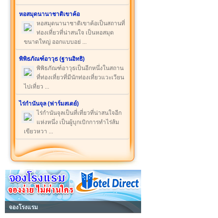
หอสมุดนานาชาติเขาค้อ
หอสมุดนานาชาติเขาค้อเป็นสถานที่
ท่องเที่ยวที่น่าสนใจ เป็นหอสมุด
ขนาดใหญ่ ออกแบบอย่ ...
พิพิธภัณฑ์อาวุธ (ฐานอิทธิ)
พิพิธภัณฑ์อาวุธเป็นอีกหนึ่งในสถาน
ที่ท่องเที่ยวที่มีนักท่องเที่ยวแวะเวียน
ไปเที่ยว ...
ไร่กำนันจุล (ฟาร์มสเตย์)
ไร่กำนันจุลเป็นที่เที่ยวที่น่าสนใจอีก
แห่งหนึ่ง เป็นผู้บุกเบิกการทำไร่ส้ม
เขียวหวา ...
จองโรงแรม