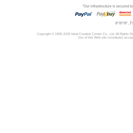
"Our infrastructure is secured 
Copyright © 1995-2026 Ideal Creation Center Co., Ltd. All Rights 
Use of this Web site constitutes accep