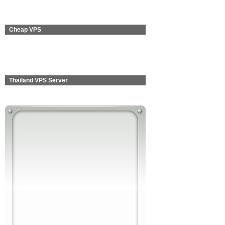
Cheap VPS
Thailand VPS Server