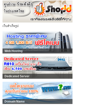
เว็บสำเร็จรูป
Web Hosting
Dedicated Server
Domain Name