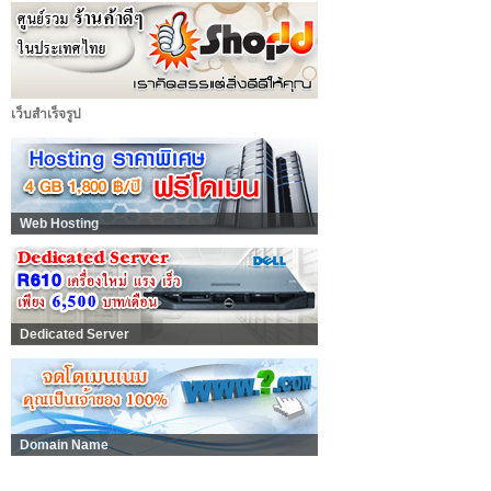
เว็บสำเร็จรูป
Web Hosting
Dedicated Server
Domain Name