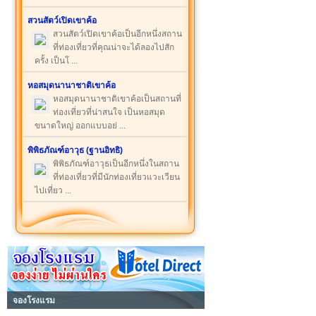
สวนสัตว์เปิดเขาค้อ
สวนสัตว์เปิดเขาค้อเป็นอีกหนึ่งสถาน
ที่ท่องเที่ยวที่คุณน่าจะได้ลองไปสัก
ครั้ง เป็นโ ...
หอสมุดนานาชาติเขาค้อ
หอสมุดนานาชาติเขาค้อเป็นสถานที่
ท่องเที่ยวที่น่าสนใจ เป็นหอสมุด
ขนาดใหญ่ ออกแบบอย่ ...
พิพิธภัณฑ์อาวุธ (ฐานอิทธิ)
พิพิธภัณฑ์อาวุธเป็นอีกหนึ่งในสถาน
ที่ท่องเที่ยวที่มีนักท่องเที่ยวแวะเวียน
ไปเที่ยว ...
จองโรงแรม