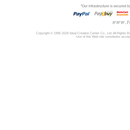
"Our infrastructure is secured 
Copyright © 1995-2026 Ideal Creation Center Co., Ltd. All Rights 
Use of this Web site constitutes accep