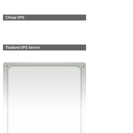
Cheap VPS
Thailand VPS Server