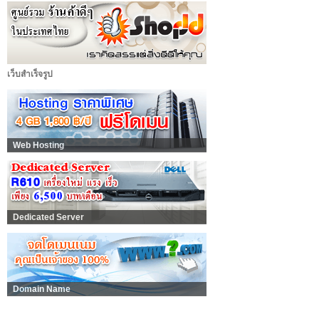
เว็บสำเร็จรูป
Web Hosting
Dedicated Server
Domain Name