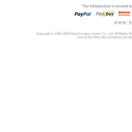
"Our infrastructure is secured 
Copyright © 1995-2026 Ideal Creation Center Co., Ltd. All Rights 
Use of this Web site constitutes accep