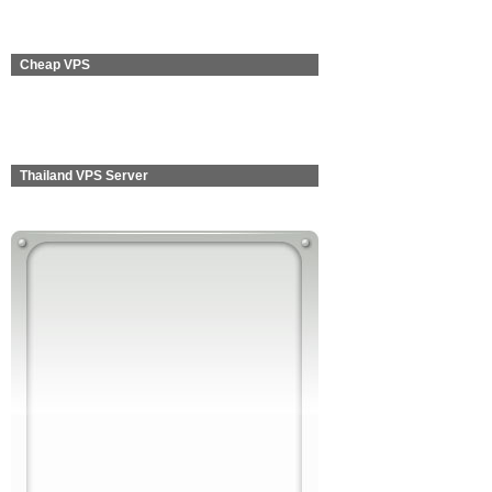
Cheap VPS
Thailand VPS Server