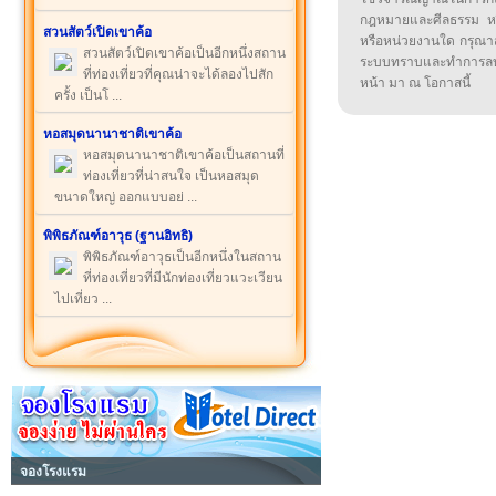
กฎหมายและศีลธรรม หรือ
สวนสัตว์เปิดเขาค้อ
หรือหน่วยงานใด กรุณาส่ง
สวนสัตว์เปิดเขาค้อเป็นอีกหนึ่งสถาน
ระบบทราบและทำการลบ
ที่ท่องเที่ยวที่คุณน่าจะได้ลองไปสัก
หน้า มา ณ โอกาสนี้
ครั้ง เป็นโ ...
หอสมุดนานาชาติเขาค้อ
หอสมุดนานาชาติเขาค้อเป็นสถานที่
ท่องเที่ยวที่น่าสนใจ เป็นหอสมุด
ขนาดใหญ่ ออกแบบอย่ ...
พิพิธภัณฑ์อาวุธ (ฐานอิทธิ)
พิพิธภัณฑ์อาวุธเป็นอีกหนึ่งในสถาน
ที่ท่องเที่ยวที่มีนักท่องเที่ยวแวะเวียน
ไปเที่ยว ...
จองโรงแรม