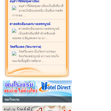
อนุสาวรีย์พ่อขุนผาเมือง
อนุสาวรีย์พ่อขุนผาเมืองเป็นที่เที่ยวที่
น่าสนใจอีกแห่งหนึ่ง เป็นที่เคารพสัก
การะขอ ...
ศาลหลักเมืองนครบาลเพชรบูรณ์
ศาลหลักเมืองนครบาลเพชรบูรณ์
เป็นหลักเมืองที่ทำด้วยซีเมนต์
จอมพล ป.พิบูลสงคราม นา ...
วัดศรีมงคล (วัดนาทราย)
วัดศรีมงคล เป็นวัดเก่าแก่ของ
จังหวัดเพชรบูรณ์ ความน่าสนใจ
ของวัดนี้อยู่ที่ภาพจิตรก ...
จองโรงแรม