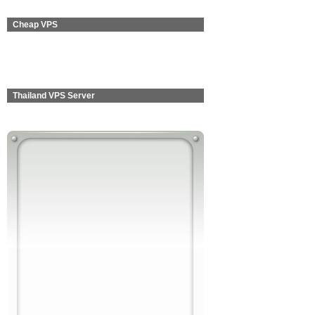
Cheap VPS
Thailand VPS Server