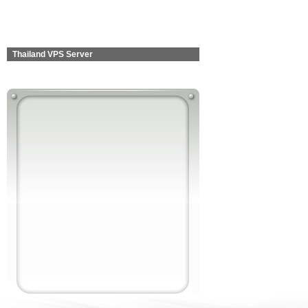
Thailand VPS Server