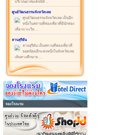
บริเวณผาสมเด็จมีต้ ...
ศูนย์วัฒนธรรมจังหวัดเลย
ศูนย์วัฒนธรรมจังหวัดเลย เป็นอีก
หนึ่งในสถานที่ท่องเที่ยวที่มีนักท่อง
เที่ยวแวะเวีย ...
ลานสุริยัน
ลานสุริยัน เป็นสถานที่ท่องเที่ยวที่
ยอดนิยมอีกแห่งหนึ่งในจังหวัดเลย
เส้นทางศึกษาธ ...
จองโรงแรม