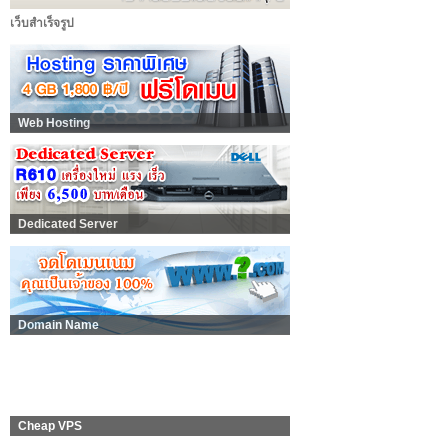
เว็บสำเร็จรูป
Web Hosting
Dedicated Server
Domain Name
Cheap VPS