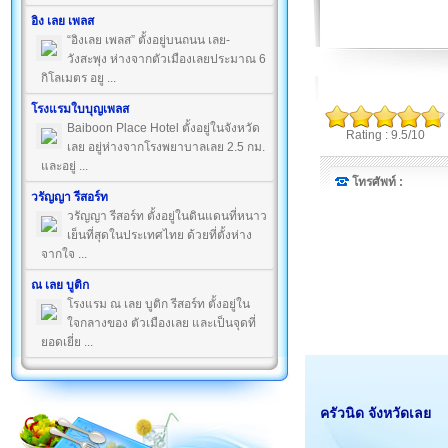
อิง เลย เพลส
“อิงเลย เพลส” ตั้งอยู่บนถนน เลย-
วังสะพุง ห่างจากตัวเมืองเลยประมาณ 6
กิโลเมตร อยู ...
โรงแรมใบบุญเพลส
Baiboon Place Hotel ตั้งอยู่ในจังหวัด
Rating : 9.5/10
เลย อยู่ห่างจากโรงพยาบาลเลย 2.5 กม.
และอยู่ ...
โทรศัพท์ :
วรัญญา รีสอร์ท
วรัญญา รีสอร์ท ตั้งอยู่ในดินแดนที่หนาว
เย็นที่สุดในประเทศไทย ด้วยที่ตั้งห่าง
จากใจ ...
ณ เลย บูติก
โรงแรม ณ เลย บูติก รีสอร์ท ตั้งอยู่ใน
ใจกลางของ ตัวเมืองเลย และเป็นจุดที่
ยอดเยี่ย ...
ครัวนิด จังหวัดเลย