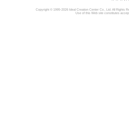
Copyright © 1995-2026 Ideal Creation Center Co., Ltd. All Rights 
Use of this Web site constitutes accep