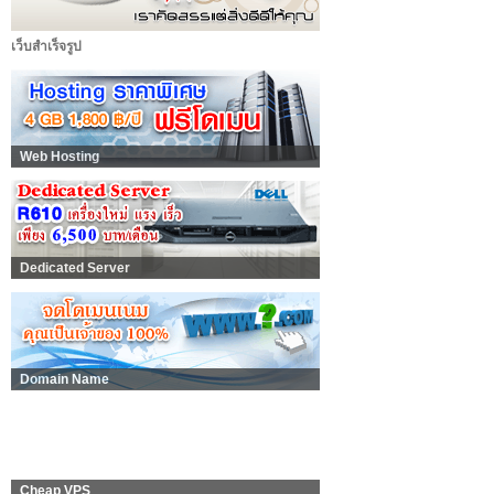
เว็บสำเร็จรูป
Web Hosting
Dedicated Server
Domain Name
Cheap VPS