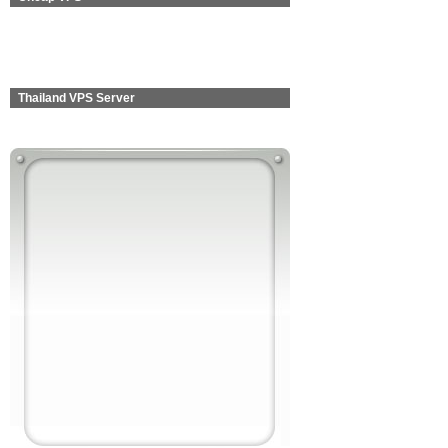
Thailand VPS Server