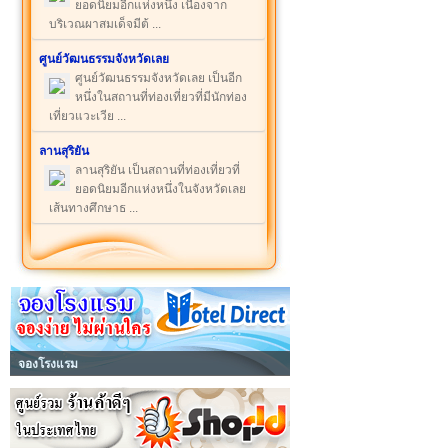
ยอดนิยมอีกแห่งหนึ่ง เนื่องจาก
บริเวณผาสมเด็จมีต้ ...
ศูนย์วัฒนธรรมจังหวัดเลย
ศูนย์วัฒนธรรมจังหวัดเลย เป็นอีก
หนึ่งในสถานที่ท่องเที่ยวที่มีนักท่อง
เที่ยวแวะเวีย ...
ลานสุริยัน
ลานสุริยัน เป็นสถานที่ท่องเที่ยวที่
ยอดนิยมอีกแห่งหนึ่งในจังหวัดเลย
เส้นทางศึกษาธ ...
จองโรงแรม