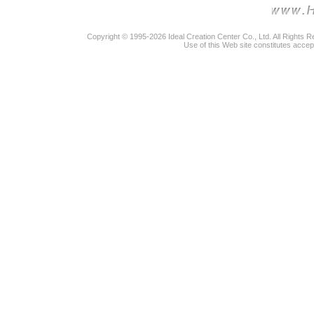
Copyright © 1995-2026 Ideal Creation Center Co., Ltd. All Rights 
Use of this Web site constitutes accep