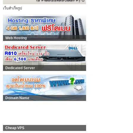
เว็บสำเร็จรูป
Web Hosting
Dedicated Server
Domain Name
Cheap VPS