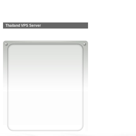
Thailand VPS Server