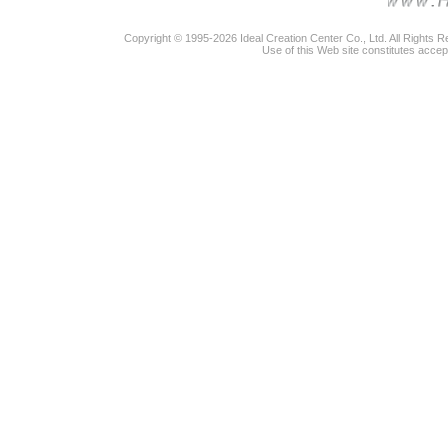
Copyright © 1995-2026 Ideal Creation Center Co., Ltd. All Rights 
Use of this Web site constitutes accep