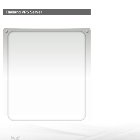
Thailand VPS Server