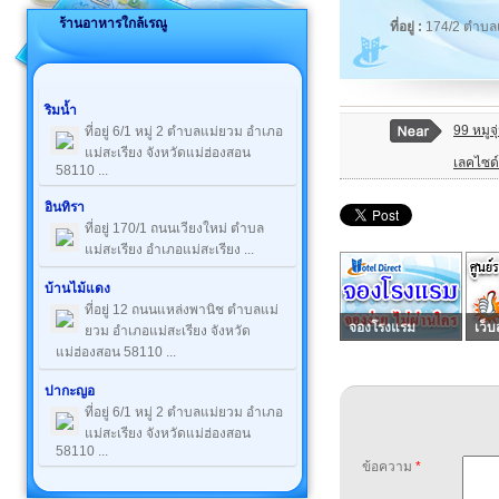
ร้านอาหารใกล้เรณู
ที่อยู่ :
174/2 ตำบลแ
ริมน้ำ
99 หมูจุ
ที่อยู่ 6/1 หมู่ 2 ตำบลแม่ยวม อำเภอ
แม่สะเรียง จังหวัดแม่ฮ่องสอน
เลคไซด์
58110 ...
อินทิรา
ที่อยู่ 170/1 ถนนเวียงใหม่ ตำบล
แม่สะเรียง อำเภอแม่สะเรียง ...
บ้านไม้แดง
ที่อยู่ 12 ถนนแหล่งพานิช ตำบลแม่
จองโรงแรม
เว็บ
ยวม อำเภอแม่สะเรียง จังหวัด
แม่ฮ่องสอน 58110 ...
ปากะญอ
ที่อยู่ 6/1 หมู่ 2 ตำบลแม่ยวม อำเภอ
แม่สะเรียง จังหวัดแม่ฮ่องสอน
58110 ...
ข้อความ
*