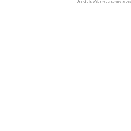
Use of this Web site constitutes accep