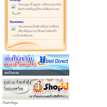
วัดจองสูง
วัดจองสูง ตั้งอยู่กลางเมืองแม่สะเรียง
ติดกับวัดศรีบุญเรือน มีเพียงกำแพง
กั้นแต่ก็ ...
วัดแสนทอง
วัดแสนทองเป็นอีกหนึ่งสถานที่ท่อง
เที่ยวที่คุณน่าจะได้ลองไปสักครั้ง
ภายในวัดมีพระพ ...
จองโรงแรม
เว็บสำเร็จรูป