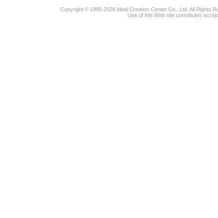
Copyright © 1995-2026 Ideal Creation Center Co., Ltd. All Rights 
Use of this Web site constitutes accep