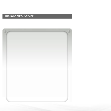
Thailand VPS Server