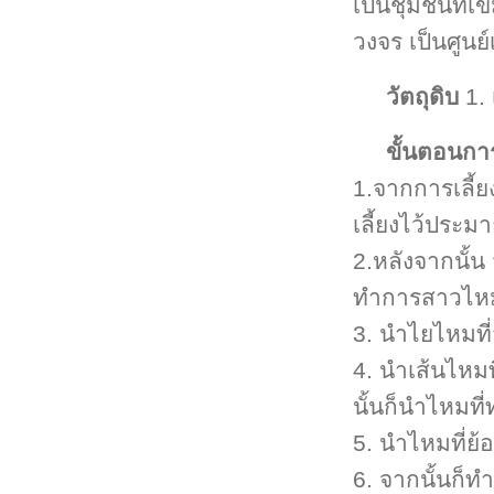
เป็นชุมชนที่เ
วงจร เป็นศูนย์
วัตถุดิบ
1. 
ขั้นตอนกา
1.จากการเลี้
เลี้ยงไว้ประม
2.หลังจากนั้น 
ทำการสาวไหม ส
3. นำไยไหมที่
4. นำเส้นไหมท
นั้นก็นำไหมที
5. นำไหมที่ย้
6. จากนั้นก็ท