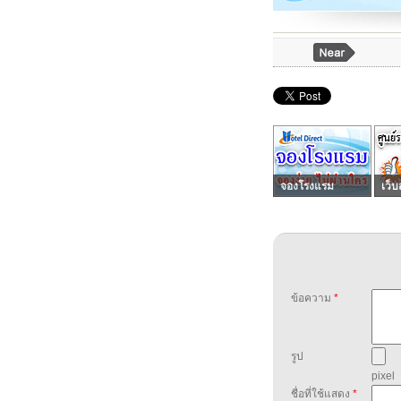
จองโรงแรม
เว็บ
ข้อความ
*
รูป
pixel
ชื่อที่ใช้แสดง
*