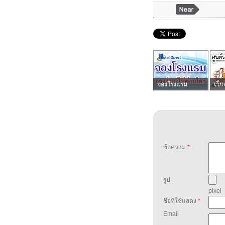
จองโรงแรม
เว็บ
ข้อความ
*
รูป
pixel
ชื่อที่ใช้แสดง
*
Email