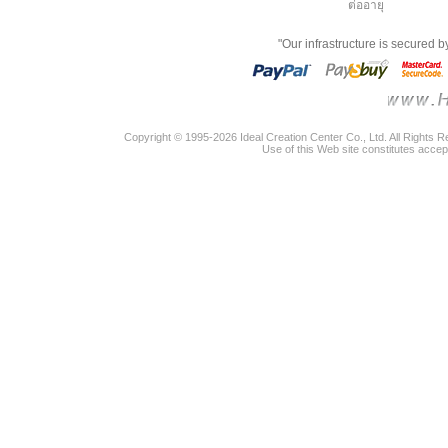
ต่ออายุ
"Our infrastructure is secured 
Copyright © 1995-2026 Ideal Creation Center Co., Ltd. All Rights 
Use of this Web site constitutes accep