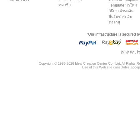
สมาชิก
Template มาใหม่
วิธีการชำระเงิน
ยืนยันชำระเงิน
ต่ออายุ
"Our infrastructure is secured 
Copyright © 1995-2026 Ideal Creation Center Co., Ltd. All Rights 
Use of this Web site constitutes accep