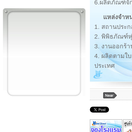
6.ผลิตภัณฑ์จ
แหล่งจำหน
1. สถานประก
2. พิพิธภัณฑ์ห
3. งานออกร้
4. ผลิตตามใบ
ประเทศ