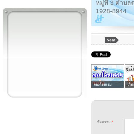
หมู่ที่ 3 ตำ
1928-8944
จองโรงแรม
เว็บ
ข้อความ
*