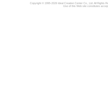
Copyright © 1995-2026 Ideal Creation Center Co., Ltd. All Rights 
Use of this Web site constitutes accep