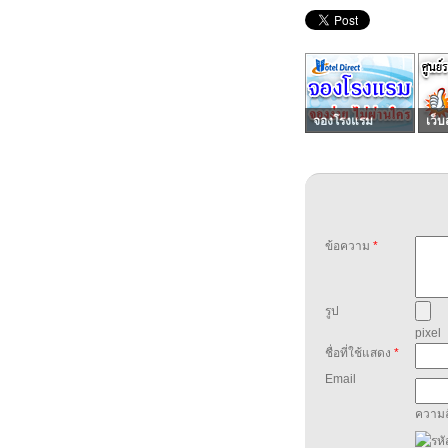
จองโรงแรม
เว็บ
ข้อความ
*
รูป
pixel
ชื่อที่ใช้แสดง
*
Email
ความล