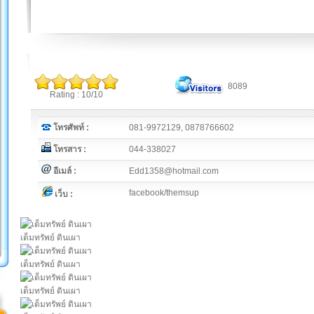
8089
Rating : 10/10
โทรศัพท์ :
081-9972129, 0878766602
โทรสาร :
044-338027
อีเมล์ :
Edd1358@hotmail.com
facebook/themsup
เว็บ :
เต็มทรัพย์ ดินเผา
เต็มทรัพย์ ดินเผา
เต็มทรัพย์ ดินเผา