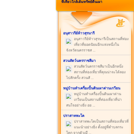
ที่เที่ยวใกล้เต็มทรัพย์ดินเผา
อนุสาวรีย์ท้าวสุรนารี
อนุสาวรีย์ท้าวสุรนารีเป็นสถานที่ท่อง
เที่ยวที่ยอดนิยมอีกแห่งหนึ่งใน
จังหวัดนครราชส ...
สวนสัตว์นครราชสีมา
สวนสัตว์นครราชสีมาเป็นอีกหนึ่ง
สถานที่ท่องเที่ยวที่คุณน่าจะได้ลอง
ไปสักครั้ง สวนสั ...
หมู่บ้านทำเครื่องปั้นดินเผาด่านเกวียน
หมู่บ้านทำเครื่องปั้นดินเผาด่าน
เกวียนเป็นสถานที่ท่องเที่ยวที่น่า
สนใจอย่างยิ่ง อย ...
ปราสาทพะโค
ปราสาทพะโคเป็นสถานที่ท่องเที่ยวที่
แนะนำอย่างยิ่ง ตั้งอยู่ที่ตำบลกระ
โทก จากตัวเมื ...