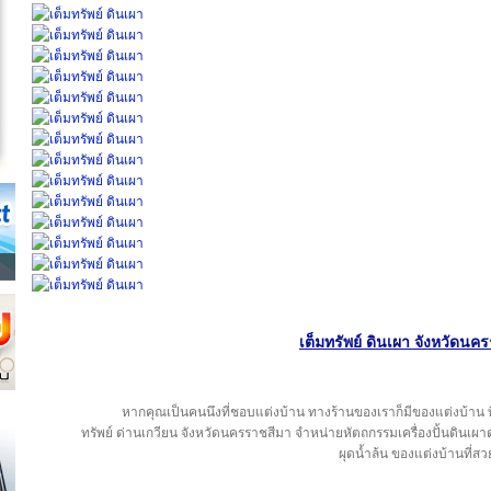
เต็มทรัพย์ ดินเผา จังหวัดนค
หากคุณเป็นคนนึงที่ชอบแต่งบ้าน ทางร้านของเราก็มีของแต่งบ้าน
ทรัพย์ ด่านเกวียน จังหวัดนครราชสีมา จำหน่ายหัตถกรรมเครื่องปั้นดินเผาด
ผุดน้ำล้น ของแต่งบ้านที่ส