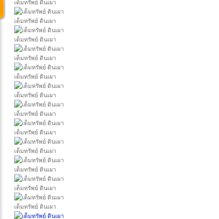
เต็มทรัพย์ ดินเผา
เต็มทรัพย์ ดินเผา
เต็มทรัพย์ ดินเผา
เต็มทรัพย์ ดินเผา
เต็มทรัพย์ ดินเผา
เต็มทรัพย์ ดินเผา
เต็มทรัพย์ ดินเผา
เต็มทรัพย์ ดินเผา
เต็มทรัพย์ ดินเผา
เต็มทรัพย์ ดินเผา
เต็มทรัพย์ ดินเผา
เต็มทรัพย์ ดินเผา