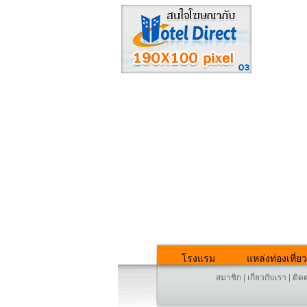
โรงแรม
แหล่งท่องเที่ยว
สมาชิก
|
เกี่ยวกับเรา
|
ติด