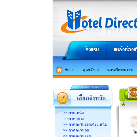
Home
ศูนย์ Otop
นครศรีธรรมราช
>> ภาคเหนือ
>> ภาคกลาง
>> ภาคตะวันออกเฉียงเหนือ
>> ภาคตะวันตก
>> ภาคตะวันออก