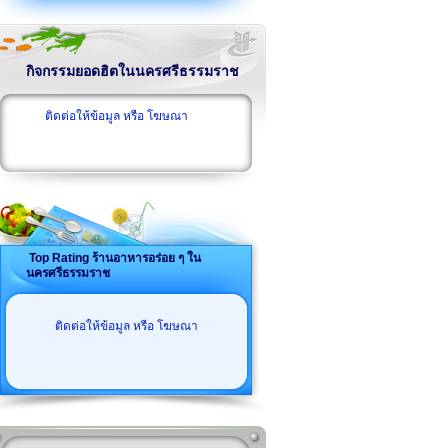
กิจกรรมยอดฮิตในนครศรีธรรมราช
ติดต่อให้ข้อมูล หรือ โฆษณา
Top Rating ร้านอาหารอร่อย ๆ ใน
นครศรีธรรมราช
ติดต่อให้ข้อมูล หรือ โฆษณา