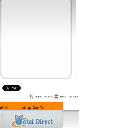
ทัวร์
ข้อมูลจังหวัด