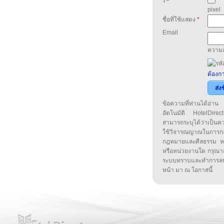
pixel
ชื่อที่ใช้แสดง
*
Email
ความล
ต้องกา
ส่ง
ข้อความที่ท่านได้อ่
อัตโนมัติ HotelDirect
สามารถระบุได้ว่าเป็นความ
ใช้วิจารณญาณในการก
กฎหมายและศีลธรรม หรือ
หรือหน่วยงานใด กรุณาส่ง
ระบบทราบและทำการลบ
หน้า มา ณ โอกาสนี้