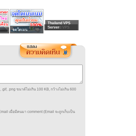
Thailand VPS
Thailand VPS
Server
จดโดเมน
 .gif, .png ขนาด์ไม่เกิน 100 KB, กว้างไม่เกิน 600
mail เมื่อมีคนมา comment (Email จะถูกเก็บเป็น