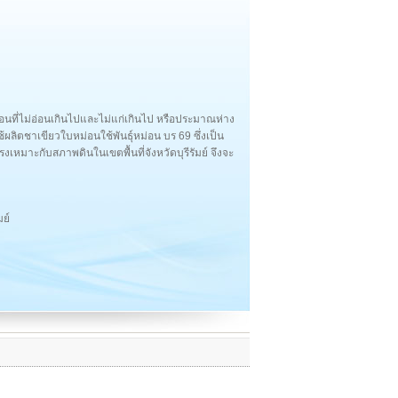
อนที่ไม่อ่อนเกินไปและไม่แก่เกินไป หรือประมาณห่าง
ใช้ผลิตชาเขียวใบหม่อนใช้พันธุ์หม่อน บร 69 ซึ่งเป็น
แรงเหมาะกับสภาพดินในเขตพื้นที่จังหวัดบุรีรัมย์ จึงจะ
มย์