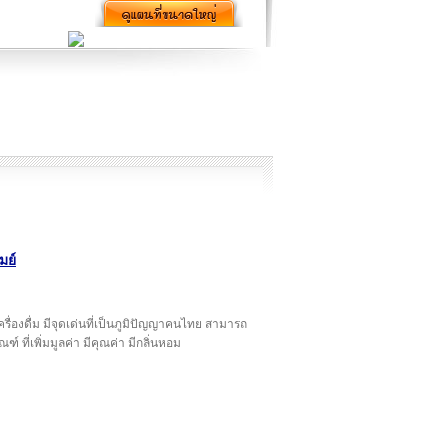
มย์
ื่องดื่ม มีจุดเด่นที่เป็นภูมิปัญญาคนไทย สามารถ
ณฑ์ ที่เพิ่มมูลค่า มีคุณค่า มีกลิ่นหอม