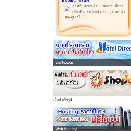
อ่างเก็บน้ำกระโดง
อ่างเก็บน้ำกระโดง เป็นสถานที่ท่อง
เที่ยวที่น่าสนใจอย่างยิ่ง อยู่ด้านหน้า
ของภูเขาไ ...
จองโรงแรม
เว็บสำเร็จรูป
Web Hosting