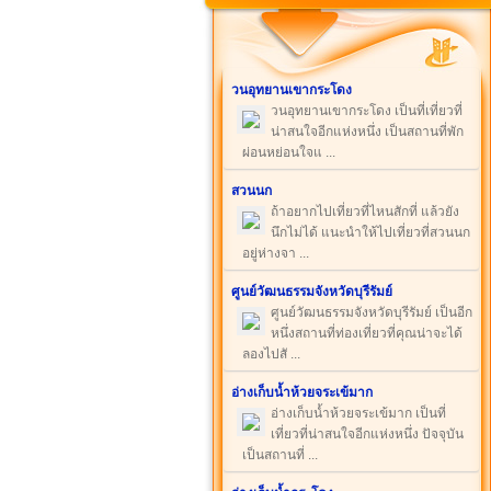
วนอุทยานเขากระโดง
วนอุทยานเขากระโดง เป็นที่เที่ยวที่
น่าสนใจอีกแห่งหนึ่ง เป็นสถานที่พัก
ผ่อนหย่อนใจแ ...
สวนนก
ถ้าอยากไปเที่ยวที่ไหนสักที่ แล้วยัง
นึกไม่ได้ แนะนำให้ไปเที่ยวที่สวนนก
อยู่ห่างจา ...
ศูนย์วัฒนธรรมจังหวัดบุรีรัมย์
ศูนย์วัฒนธรรมจังหวัดบุรีรัมย์ เป็นอีก
หนึ่งสถานที่ท่องเที่ยวที่คุณน่าจะได้
ลองไปสั ...
อ่างเก็บน้ำห้วยจระเข้มาก
อ่างเก็บน้ำห้วยจระเข้มาก เป็นที่
เที่ยวที่น่าสนใจอีกแห่งหนึ่ง ปัจจุบัน
เป็นสถานที่ ...