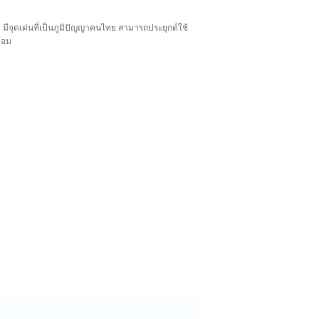
 มีจุดเด่นที่เป็นภูมิปัญญาคนไทย สามารถประยุกต์ใช้
นหอม