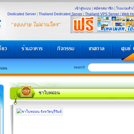
เข้าสู่ระบบ
|
สมัครสมาชิก
|
โรงแรมสำเร
Dedicated Server
|
Thailand Dedicated Server
|
Thailand VPS Server
|
Web Ho
"จองง่าย ไม่ผ่านใคร"
search
ม่อน
ชาใบหม่อน