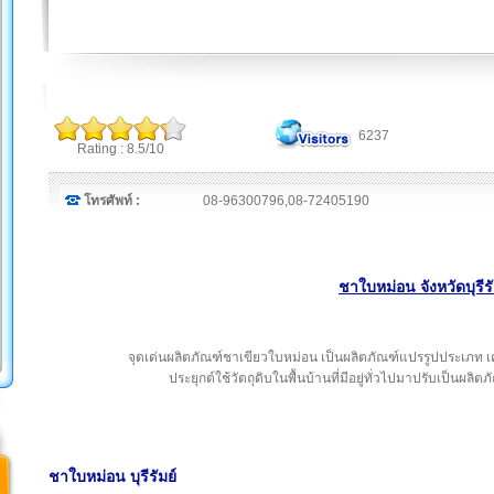
6237
Rating : 8.5/10
โทรศัพท์ :
08-96300796,08-72405190
ชาใบหม่อน จังหวัดบุรีรั
จุดเด่นผลิตภัณฑ์ชาเขียวใบหม่อน เป็นผลิตภัณฑ์แปรรูปประเภท เคร
ประยุกต์ใช้วัตถุดิบในพื้นบ้านที่มีอยู่ทั่วไปมาปรับเป็นผลิตภั
ชาใบหม่อน บุรีรัมย์