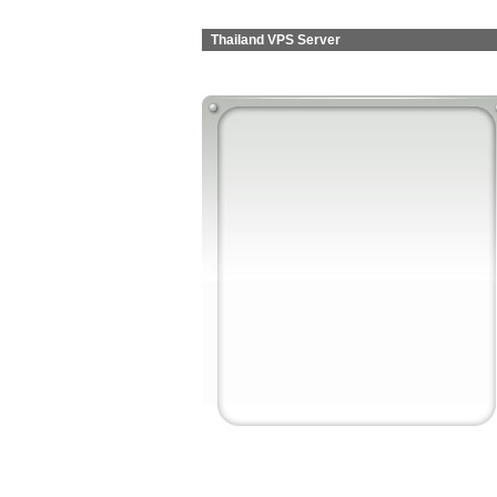
Thailand VPS Server