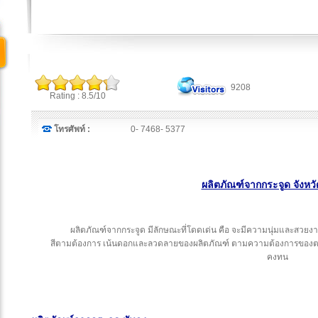
9208
Rating : 8.5/10
โทรศัพท์ :
0- 7468- 5377
ผลิตภัณฑ์จากกระจูด จังหวั
ผลิตภัณฑ์จากกระจูด มีลักษณะที่โดดเด่น คือ จะมีความนุ่มและสวยงา
สีตามต้องการ เน้นดอกและลวดลายของผลิตภัณฑ์ ตามความต้องการของตล
คงทน