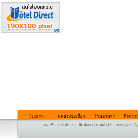
โรงแรม
แหล่งท่องเที่ยว
ร้านอาหาร
กิจกรร
สมาชิก
|
เกี่ยวกับเรา
|
ติดต่อเรา
|
แผนผัง
|
ข่าวสาร
|
User A