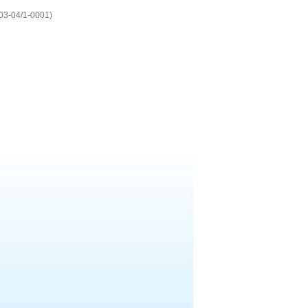
-03-04/1-0001)