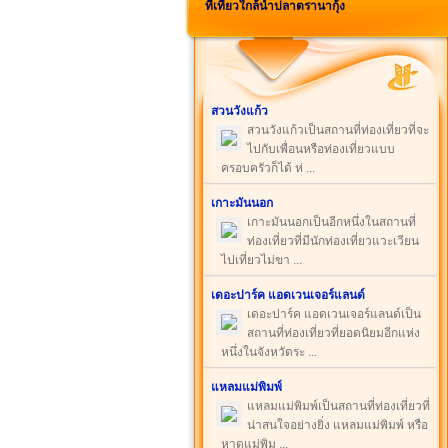
ที่เที่ยวใกล้น้ำปลาตรานากุ้ง
สวนวังแก้ว
สวนวังแก้วเป็นสถานที่ท่องเที่ยวที่จะ
ไปกับเพื่อนหรือท่องเที่ยวแบบ
ครอบครัวก็ได้ ห่ ...
เกาะมันนอก
เกาะมันนอกเป็นอีกหนึ่งในสถานที่
ท่องเที่ยวที่มีนักท่องเที่ยวแวะเวียน
ไปเที่ยวไม่ขา ...
เดอะปาร์ค แอดเวนเจอร์แลนด์
เดอะปาร์ค แอดเวนเจอร์แลนด์เป็น
สถานที่ท่องเที่ยวที่ยอดนิยมอีกแห่ง
หนึ่งในจังหวัดระ ...
แหลมแม่พิมพ์
แหลมแม่พิมพ์เป็นสถานที่ท่องเที่ยวที่
น่าสนใจอย่างยิ่ง แหลมแม่พิมพ์ หรือ
หาดแม่พิม ...