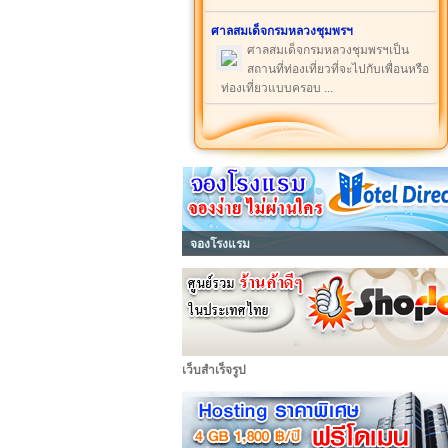
ศาลสมเด็จกรมหลวงชุมพรฯ
ศาลสมเด็จกรมหลวงชุมพรฯเป็น
สถานที่ท่องเที่ยวที่จะไปกับเพื่อนหรือ
ท่องเที่ยวแบบครอบ ...
จองโรงแรม
เว็บสำเร็จรูป