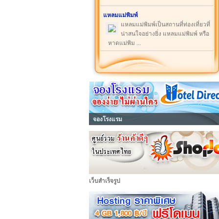
แหลมแม่พิมพ์
แหลมแม่พิมพ์เป็นสถานที่ท่องเที่ยวที่
น่าสนใจอย่างยิ่ง แหลมแม่พิมพ์ หรือ
หาดแม่พิม ...
จองโรงแรม
เว็บสำเร็จรูป