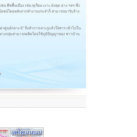
ช่น พืชพื้นเมือง เช่น ทุเรียน เงาะ มังคุด ยาง ฯลฯ ซึ่ง
ประโยชน์โดยหลังจากทำงานประจำก็ สามารถมารับจ้าง
ศูนย์กลาง 8” จึงทำการเจาะรูแล้วใส่สาร เข้าไปใน
ี่ทางกลุ่มสามารถผลิตโดยใช้ภูมิปัญญาของ ชาวบ้าน
ศ