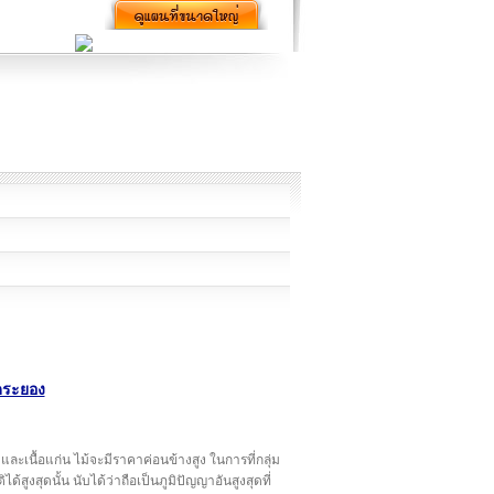
ดระยอง
ะเนื้อแก่น ไม้จะมีราคาค่อนข้างสูง ในการที่กลุ่ม
ูงสุดนั้น นับได้ว่าถือเป็นภูมิปัญญาอันสูงสุดที่