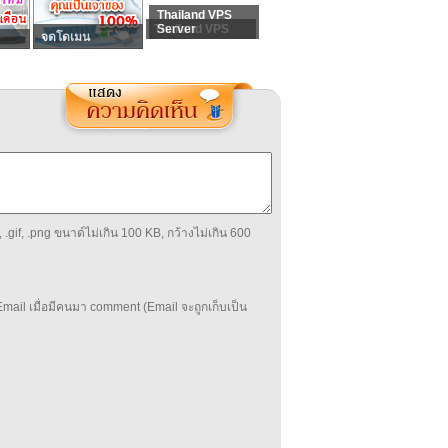
Thailand VPS
Thailand VPS
Server
จดโดเมน
 .gif, .png ขนาด์ไม่เกิน 100 KB, กว้างไม่เกิน 600
mail เมื่อมีคนมา comment (Email จะถูกเก็บเป็น
บ