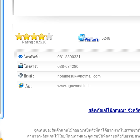
5248
Rating : 8.5/10
โทรศัพท์ :
081-8890331
โทรสาร :
038-634280
อีเมล์ :
hommesuk@hotmail.com
www.agawood.in.th
เว็บ :
ผลิตภัณฑ์ไม้กฤษณา จังหวั
จุดเด่นของสินค้าแก่นไม้กฤษณาเป็นสิ่งที่หาได้ยากมากในธรรมชาติแล
สามารถผลิตแก่นไม้โดยมีคุณภาพและคุณสมบัติที่คล้ายคลึงกับธรรมชาติได้ส