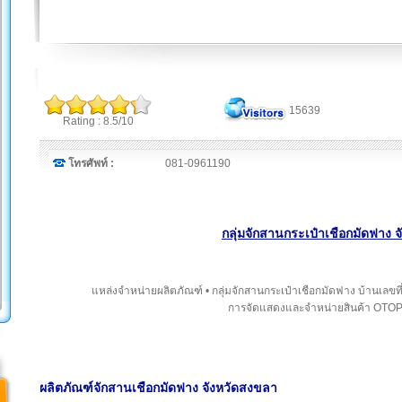
15639
Rating : 8.5/10
โทรศัพท์ :
081-0961190
กลุ่มจักสานกระเป๋าเชือกมัดฟาง 
แหล่งจำหน่ายผลิตภัณฑ์ • กลุ่มจักสานกระเป๋าเชือกมัดฟาง บ้านเลขท
การจัดแสดงและจำหน่ายสินค้า OTOP
ผลิตภัณฑ์จักสานเชือกมัดฟาง จังหวัดสงขลา