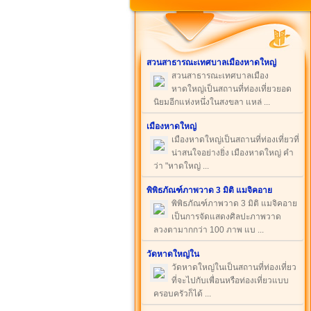
สวนสาธารณะเทศบาลเมืองหาดใหญ่
สวนสาธารณะเทศบาลเมือง
หาดใหญ่เป็นสถานที่ท่องเที่ยวยอด
นิยมอีกแห่งหนึ่งในสงขลา แหล่ ...
เมืองหาดใหญ่
เมืองหาดใหญ่เป็นสถานที่ท่องเที่ยวที่
น่าสนใจอย่างยิ่ง เมืองหาดใหญ่ คำ
ว่า "หาดใหญ่ ...
พิพิธภัณฑ์ภาพวาด 3 มิติ แมจิคอาย
พิพิธภัณฑ์ภาพวาด 3 มิติ แมจิคอาย
เป็นการจัดแสดงศิลปะภาพวาด
ลวงตามากกว่า 100 ภาพ แบ ...
วัดหาดใหญ่ใน
วัดหาดใหญ่ในเป็นสถานที่ท่องเที่ยว
ที่จะไปกับเพื่อนหรือท่องเที่ยวแบบ
ครอบครัวก็ได้ ...