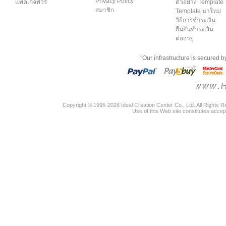
Privacy Policy
แพคเกจทัวร์
ตัวอย่าง Template
สมาชิก
Template มาใหม่
วิธีการชำระเงิน
ยืนยันชำระเงิน
ต่ออายุ
"Our infrastructure is secured 
Copyright © 1995-2026 Ideal Creation Center Co., Ltd. All Rights 
Use of this Web site constitutes accep