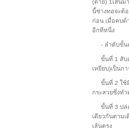
(ด้าย) 1เส้นมา
นี้ช่างทอจะต
ก่อน เมื่อคบ
อีกทีหนึ่ง
- ลำดับขั้
ขั้นที่ 1 ส
เหยียบ)เป็นการ
ขั้นที่ 2 
กระสวยซึ่งทำด
ขั้นที่ 3 ป
เดียวกันตามเด
เส้นตรง