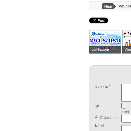
กลุ่มกร
จองโรงแรม
เว็บ
ข้อความ
*
รูป
pixel
ชื่อที่ใช้แสดง
*
Email