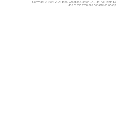
Copyright © 1995-2026 Ideal Creation Center Co., Ltd. All Rights 
Use of this Web site constitutes accep