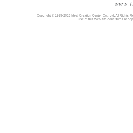
Copyright © 1995-2026 Ideal Creation Center Co., Ltd. All Rights 
Use of this Web site constitutes accep