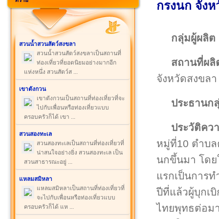
ทราย
กรงนก จังห
กลุ่มผู้ผลิต
สวนน้ำสวนสัตว์สงขลา
สวนน้ำสวนสัตว์สงขลาเป็นสถานที่
สถานที่ผลิ
ท่องเที่ยวที่ยอดนิยมอย่างมากอีก
แห่งหนึ่ง สวนสัตว์ส ...
จังหวัดสงขลา
เขาตังกวน
เขาตังกวนเป็นสถานที่ท่องเที่ยวที่จะ
ประธานกลุ
ไปกับเพื่อนหรือท่องเที่ยวแบบ
ครอบครัวก็ได้ เขา ...
ประวัติคว
สวนสองทะเล
หมู่ที่10 ตำ
สวนสองทะเลเป็นสถานที่ท่องเที่ยวที่
น่าสนใจอย่างยิ่ง สวนสองทะเล เป็น
นกขึ้นมา โดยใ
สวนสาธารณะอยู่ ...
แรกเป็นการทำเ
แหลมสมิหลา
แหลมสมิหลาเป็นสถานที่ท่องเที่ยวที่
ปีที่แล้วผู้บ
จะไปกับเพื่อนหรือท่องเที่ยวแบบ
ไทยพุทธต่อมาเ
ครอบครัวก็ได้ แห ...