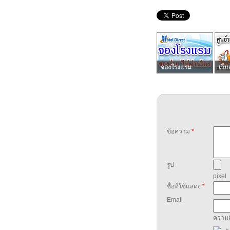
จองโรงแรม
เว็บ
ข้อความ
*
รูป
pixel
ชื่อที่ใช้แสดง
*
Email
ความล