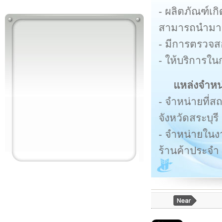
- ผลิตภัณฑ์เ
สามารถนำมาเป
- มีการตรวจส
- ให้บริการใ
แหล่งจำหน
- จำหน่ายที่สถ
จังหวัดสระบุรี
- จำหน่ายในง
ร้านค้าประจำ