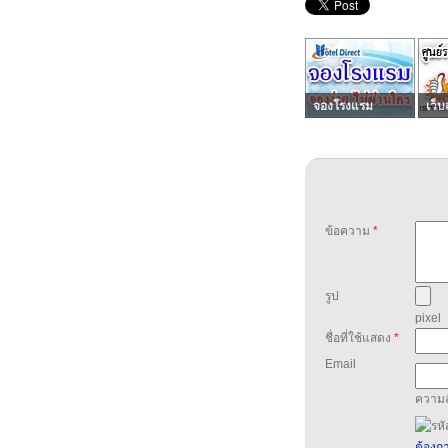
จองโรงแรม
เว็บ
ข้อความ
*
รูป
pixel
ชื่อที่ใช้แสดง
*
Email
ความล
ต้องกา